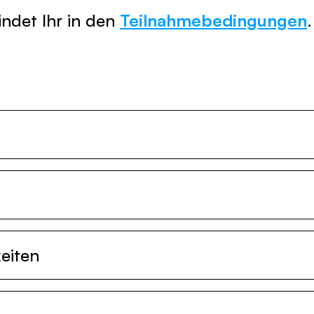
indet Ihr in den
Teilnahmebedingungen
.
eiten