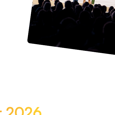
er 2026