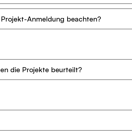
e Projekt-Anmeldung beachten?
n die Projekte beurteilt?