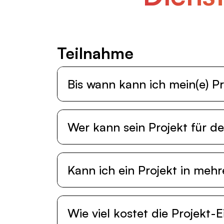
Teil­nah­me
Bis wann kann ich mein(e) Pr
Wer kann sein Projekt für 
Kann ich ein Projekt in meh
Wie viel kostet die Projekt-