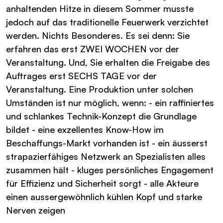
anhaltenden Hitze in diesem Sommer musste
jedoch auf das traditionelle Feuerwerk verzichtet
werden. Nichts Besonderes. Es sei denn: Sie
erfahren das erst ZWEI WOCHEN vor der
Veranstaltung. Und, Sie erhalten die Freigabe des
Auftrages erst SECHS TAGE vor der
Veranstaltung. Eine Produktion unter solchen
Umständen ist nur möglich, wenn: - ein raffiniertes
und schlankes Technik-Konzept die Grundlage
bildet - eine exzellentes Know-How im
Beschaffungs-Markt vorhanden ist - ein äusserst
strapazierfähiges Netzwerk an Spezialisten alles
zusammen hält - kluges persönliches Engagement
für Effizienz und Sicherheit sorgt - alle Akteure
einen aussergewöhnlich kühlen Kopf und starke
Nerven zeigen