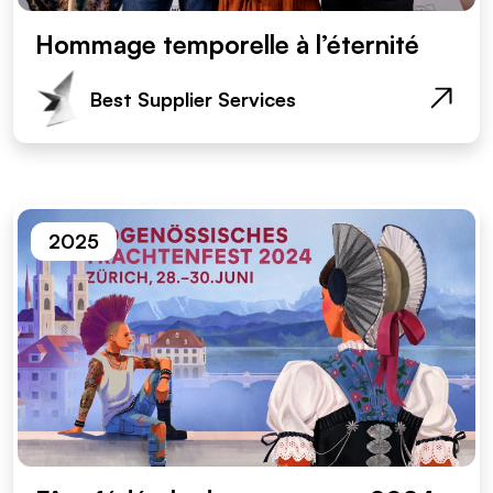
Hommage temporelle à l’éternité
Best Supplier Services
2025