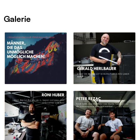
Galerie