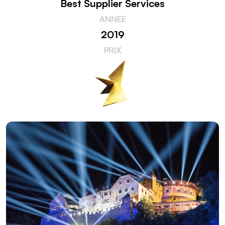
Best Supplier Services
ANNÉE
2019
PRIX