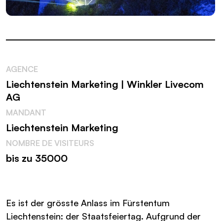
AGENCE
Liechtenstein Marketing | Winkler Livecom
AG
MANDANT
Liechtenstein Marketing
NOMBRE DE VISITEURS
bis zu 35000
Es ist der grösste Anlass im Fürstentum
Liechtenstein: der Staatsfeiertag. Aufgrund der