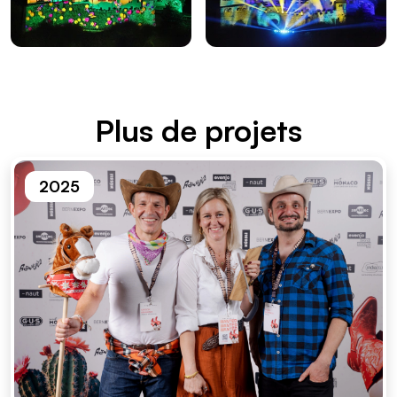
Plus de projets
2025