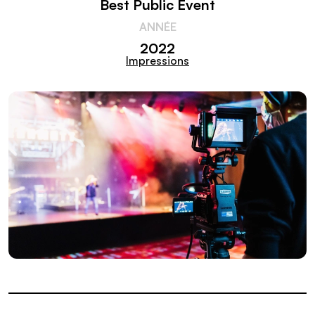
Best Public Event
ANNÉE
2022
Impressions