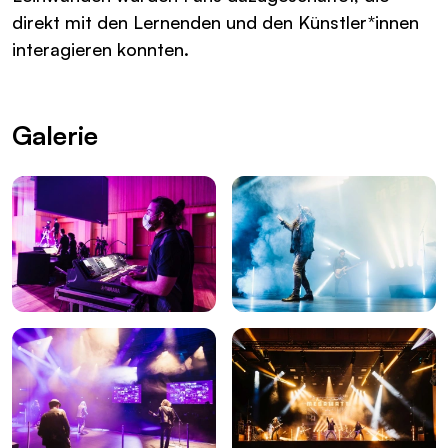
direkt mit den Lernenden und den Künstler*innen
interagieren konnten.
Galerie