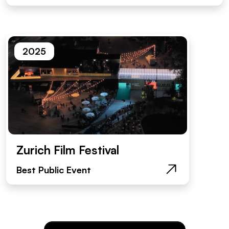
2025
Zurich Film Festival
Best Public Event