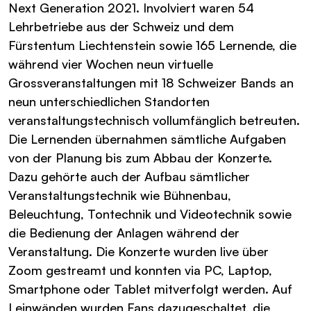
Next Generation 2021. Involviert waren 54
Lehrbetriebe aus der Schweiz und dem
Fürstentum Liechtenstein sowie 165 Lernende, die
während vier Wochen neun virtuelle
Grossveranstaltungen mit 18 Schweizer Bands an
neun unterschiedlichen Standorten
veranstaltungstechnisch vollumfänglich betreuten.
Die Lernenden übernahmen sämtliche Aufgaben
von der Planung bis zum Abbau der Konzerte.
Dazu gehörte auch der Aufbau sämtlicher
Veranstaltungstechnik wie Bühnenbau,
Beleuchtung, Tontechnik und Videotechnik sowie
die Bedienung der Anlagen während der
Veranstaltung. Die Konzerte wurden live über
Zoom gestreamt und konnten via PC, Laptop,
Smartphone oder Tablet mitverfolgt werden. Auf
Leinwänden wurden Fans dazugeschaltet, die