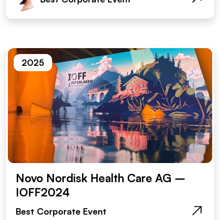
2025
Novo Nordisk Health Care AG –
IOFF2024
Best Corporate Event