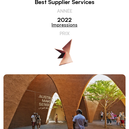
Best Supplier Services
ANNÉE
2022
Impressions
PRIX