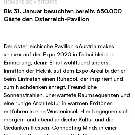
NOMBRE DE VISITEURS
Bis 31. Januar besuchten bereits 650.000
Gäste den Österreich-Pavillon
Der österreichische Pavillon «Austria makes
sense» auf der Expo 2020 in Dubai bleibt in
Erinnerung, denn: Er ist wohltuend anders.
Inmitten der Hektik auf dem Expo-Areal bildet er
beim Eintreten einen Ruhepol, der inspiriert und
zum Nachdenken anregt. Freundliche
Sonnenstrahlen, unerwartete Raumsequenzen und
eine ruhige Architektur in warmen Erdtönen
entführen in eine Wüsteninsel. Hier begegnen sich
morgen- und abendländische Kultur und die
Gedanken fliessen. Connecting Minds in einer