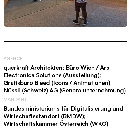
AGENCE
querkraft Architekten; Büro Wien / Ars
Electronica Solutions (Ausstellung);
Grafikbüro Bleed (Icons / Animationen);
Nüssli (Schweiz) AG (Generalunternehmung)
MANDANT
Bundesministeriums für Digitalisierung und
Wirtschaftsstandort (BMDW);
Wirtschaftskammer Österreich (WKO)