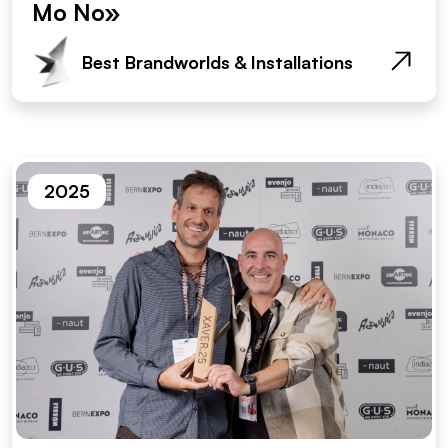
Mo No»
Best Brandworlds & Installations
2025