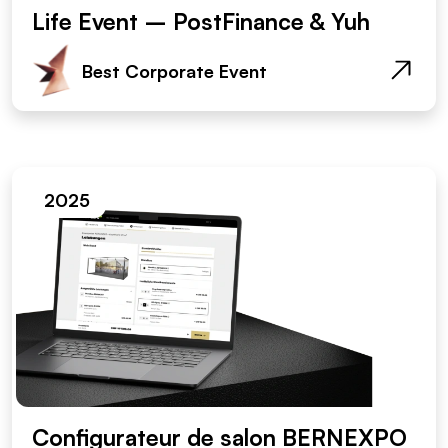
Life Event – PostFinance & Yuh
Best Corporate Event
2025
Configurateur de salon BERNEXPO