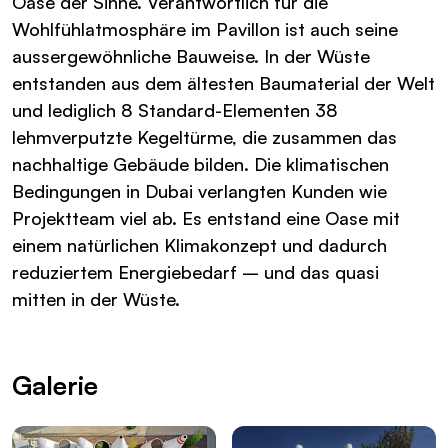
Oase der Sinne. Verantwortlich für die
Wohlfühlatmosphäre im Pavillon ist auch seine
aussergewöhnliche Bauweise. In der Wüste
entstanden aus dem ältesten Baumaterial der Welt
und lediglich 8 Standard-Elementen 38
lehmverputzte Kegeltürme, die zusammen das
nachhaltige Gebäude bilden. Die klimatischen
Bedingungen in Dubai verlangten Kunden wie
Projektteam viel ab. Es entstand eine Oase mit
einem natürlichen Klimakonzept und dadurch
reduziertem Energiebedarf – und das quasi
mitten in der Wüste.
Galerie