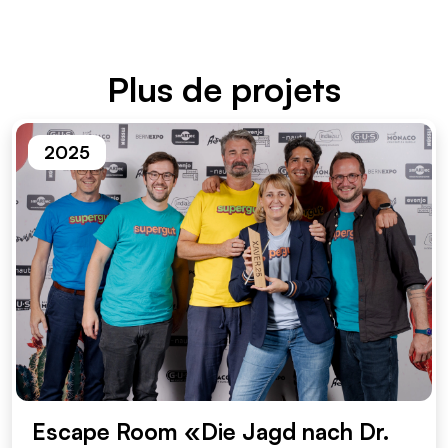
Plus de projets
2025
Escape Room «Die Jagd nach Dr.