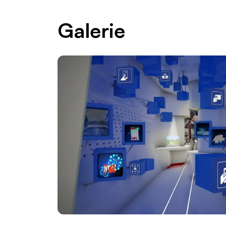
Galerie