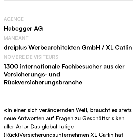
AGENCE
Habegger AG
MANDANT
dreiplus Werbearchitekten GmbH / XL Catlin
NOMBRE DE VISITEURS
1300 internationale Fachbesucher aus der
Versicherungs- und
Rückversicherungsbranche
«In einer sich verändernden Welt, braucht es stets
neue Antworten auf Fragen zu Geschäftsrisiken
aller Art.» Das global tätige
(Rück)Versicherungsunternehmen XL Catlin hat