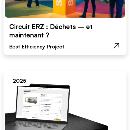
Circuit ERZ : Déchets – et
maintenant ?
Best Efficiency Project
2025