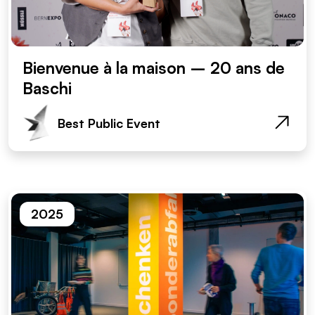
Bienvenue à la maison – 20 ans de
Baschi
Best Public Event
2025