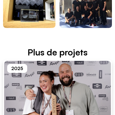
Plus de projets
2025