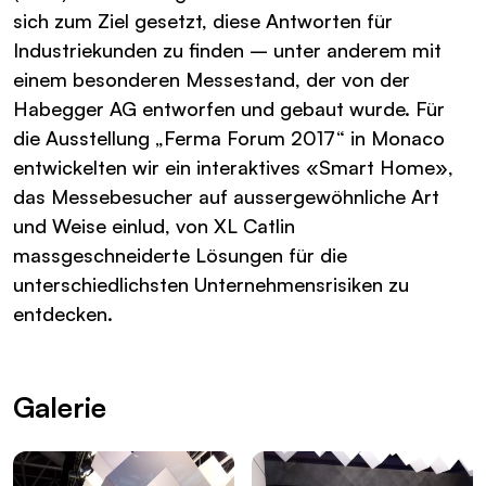
sich zum Ziel gesetzt, diese Antworten für
Industriekunden zu finden – unter anderem mit
einem besonderen Messestand, der von der
Habegger AG entworfen und gebaut wurde. Für
die Ausstellung „Ferma Forum 2017“ in Monaco
entwickelten wir ein interaktives «Smart Home»,
das Messebesucher auf aussergewöhnliche Art
und Weise einlud, von XL Catlin
massgeschneiderte Lösungen für die
unterschiedlichsten Unternehmensrisiken zu
entdecken.
Galerie