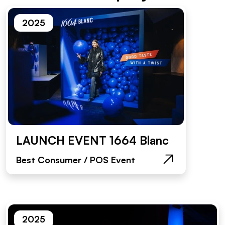
2025
LAUNCH EVENT 1664 Blanc
Best Consumer / POS Event
2025