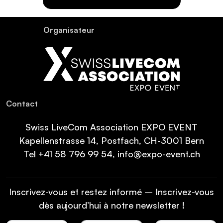
Organisateur
Contact
Swiss LiveCom Association EXPO EVENT
Kapellenstrasse 14, Postfach, CH-3001 Bern
Tel
+41 58 796 99 54
,
info@expo-event.ch
Inscrivez-vous et restez informé – Inscrivez-vous
dès aujourd’hui à notre newsletter !