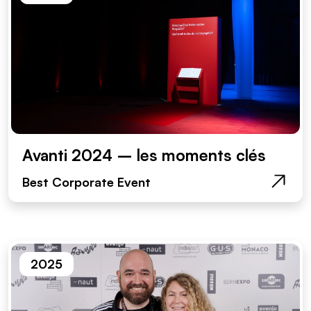
Avanti 2024 – les moments clés
Best Corporate Event
2025