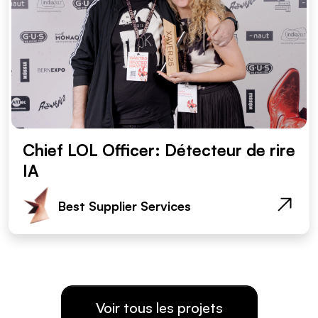
Chief LOL Officer: Détecteur de rire
IA
Best Supplier Services
Voir tous les projets