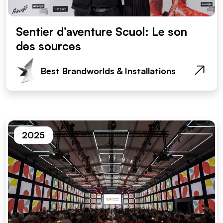
Sentier d’aventure Scuol: Le son
des sources
Best Brandworlds & Installations
2025