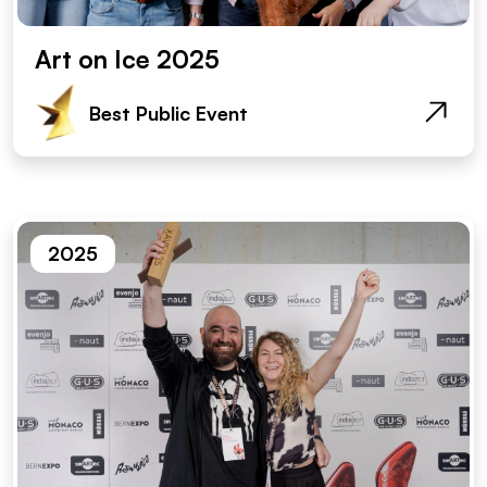
Art on Ice 2025
Best Public Event
2025