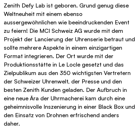
Zenith Defy Lab ist geboren. Grund genug diese
Weltneuheit mit einem ebenso
aussergewöhnlichen wie beeindruckenden Event
zu feiern! Die MCI Schweiz AG wurde mit dem
Projekt der Lancierung der Uhrenserie betraut und
sollte mehrere Aspekte in einem einzigartigen
Format integrieren. Der Ort wurde mit der
Produktionsstätte in Le Locle gesetzt und das
Zielpublikum aus den 350 wichtigsten Vertretern
der Schweizer Uhrenwelt, der Presse und den
besten Zenith Kunden geladen. Der Aufbruch in
eine neue Ära der Uhrmacherei kam durch eine
geheimnisvolle Inszenierung in einer Black Box und
den Einsatz von Drohnen erfrischend anders
daher.