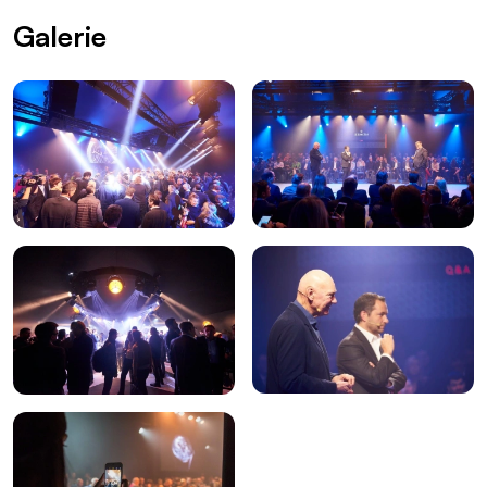
Galerie