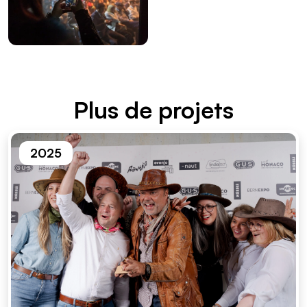
Plus de projets
2025