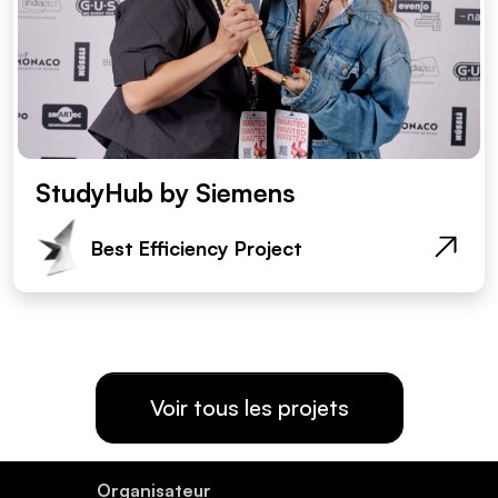
StudyHub by Siemens
Best Efficiency Project
Voir tous les projets
Organisateur