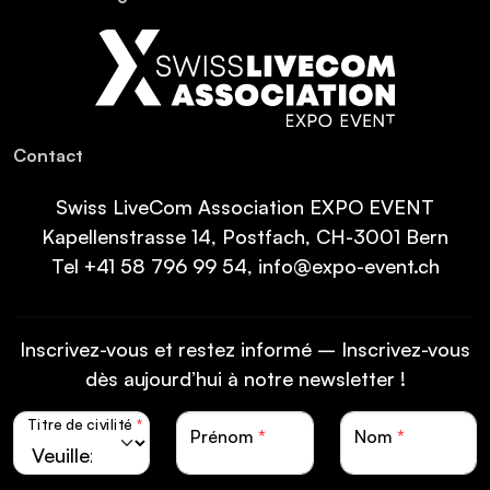
Contact
Swiss LiveCom Association EXPO EVENT
Kapellenstrasse 14, Postfach, CH-3001 Bern
Tel
+41 58 796 99 54
,
info@expo-event.ch
Inscrivez-vous et restez informé – Inscrivez-vous
dès aujourd’hui à notre newsletter !
Titre de civilité
*
Prénom
*
Nom
*