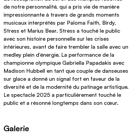
de notre personnalité, qui a pris vie de manière
impressionnante à travers de grands moments
musicaux interprétés par Paloma Faith, Birdy,
Stress et Marius Bear. Stress a touché le public
avec son histoire personnelle sur les crises
intérieures, avant de faire trembler la salle avec un
medley plein d’énergie. La performance de la
championne olympique Gabriella Papadakis avec
Madison Hubbell en tant que couple de danseuses
sur glace a donné un signal fort en faveur de la
diversité et de la modernité du patinage artistique.
Le spectacle 2025 a particulièrement touché le
public et a résonné longtemps dans son cœur.
Galerie