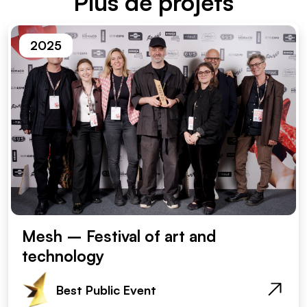
Plus de projets
2025
Mesh – Festival of art and
technology
Best Public Event