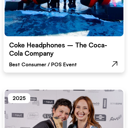
Coke Headphones – The Coca-
Cola Company
Best Consumer / POS Event
2025