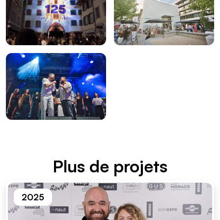
Plus de projets
2025