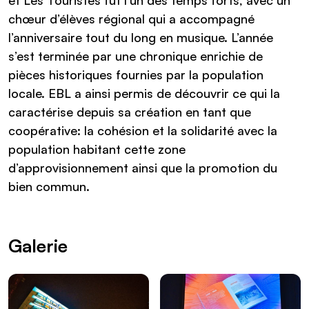
et Les Touristes fut l’un des temps forts, avec un
chœur d’élèves régional qui a accompagné
l’anniversaire tout du long en musique. L’année
s’est terminée par une chronique enrichie de
pièces historiques fournies par la population
locale. EBL a ainsi permis de découvrir ce qui la
caractérise depuis sa création en tant que
coopérative: la cohésion et la solidarité avec la
population habitant cette zone
d’approvisionnement ainsi que la promotion du
bien commun.
Galerie