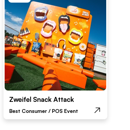
Zweifel Snack Attack
Best Consumer / POS Event