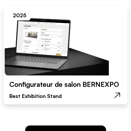
2025
Configurateur de salon BERNEXPO
Best Exhibition Stand