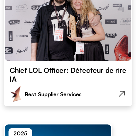
Chief LOL Officer: Détecteur de rire
IA
Best Supplier Services
2025