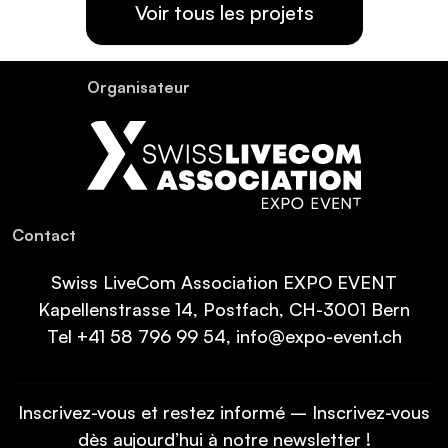
Voir tous les projets
Organisateur
Contact
Swiss LiveCom Association EXPO EVENT
Kapellenstrasse 14, Postfach, CH-3001 Bern
Tel
+41 58 796 99 54
,
info@expo-event.ch
Inscrivez-vous et restez informé – Inscrivez-vous
dès aujourd’hui à notre newsletter !