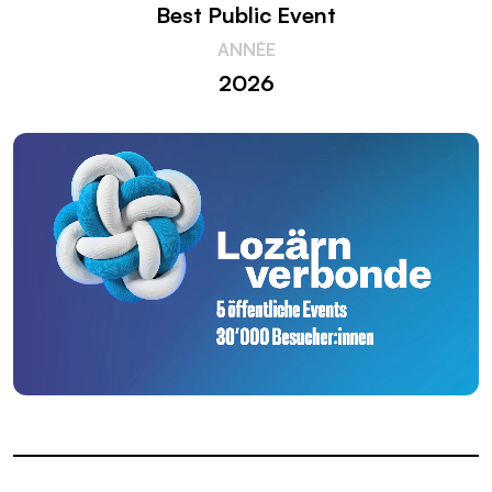
Best Public Event
ANNÉE
2026