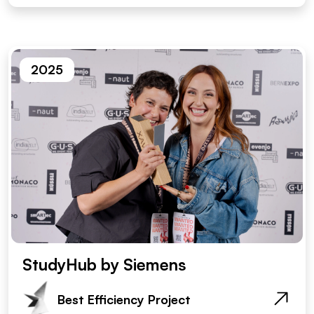
2025
StudyHub by Siemens
Best Efficiency Project