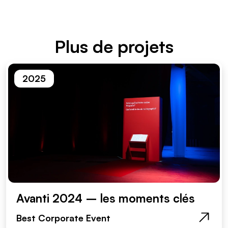
Plus de projets
2025
Avanti 2024 – les moments clés
Best Corporate Event