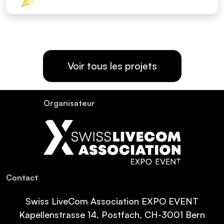
Voir tous les projets
Organisateur
Contact
Swiss LiveCom Association EXPO EVENT
Kapellenstrasse 14, Postfach, CH-3001 Bern