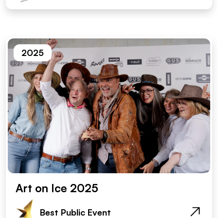
2025
Art on Ice 2025
Best Public Event