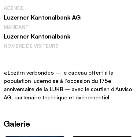
AGENCE
Luzerner Kantonalbank AG
MANDANT
Luzerner Kantonalbank
NOMBRE DE VISITEURS
«Lozärn verbonde» – le cadeau offert à la
population lucernoise à l'occasion du 175e
anniversaire de la LUKB – avec le soutien d'Auviso
AG, partenaire technique et événementiel
Galerie