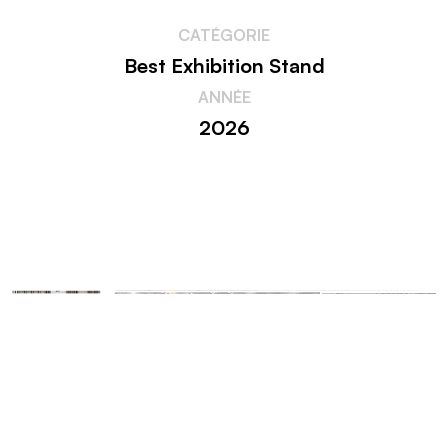
Link
CATÉGORIE
Best Exhibition Stand
ANNÉE
2026