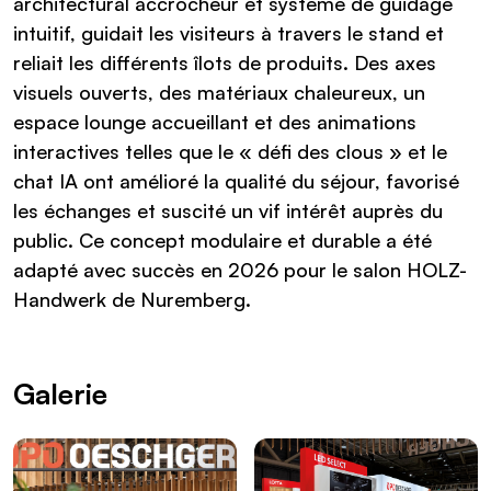
architectural accrocheur et système de guidage
intuitif, guidait les visiteurs à travers le stand et
reliait les différents îlots de produits. Des axes
visuels ouverts, des matériaux chaleureux, un
espace lounge accueillant et des animations
interactives telles que le « défi des clous » et le
chat IA ont amélioré la qualité du séjour, favorisé
les échanges et suscité un vif intérêt auprès du
public. Ce concept modulaire et durable a été
adapté avec succès en 2026 pour le salon HOLZ-
Handwerk de Nuremberg.
Galerie