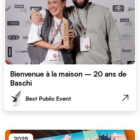
Bienvenue à la maison – 20 ans de
Baschi
Best Public Event
2025