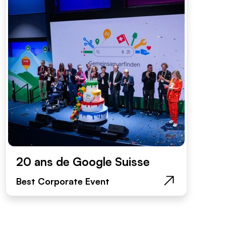
20 ans de Google Suisse
Best Corporate Event