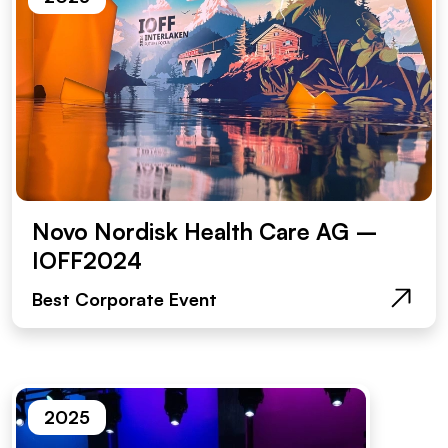
Novo Nordisk Health Care AG –
IOFF2024
Best Corporate Event
2025