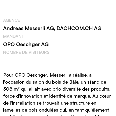
AGENCE
Andreas Messerli AG, DACHCOM.CH AG
MANDANT
OPO Oeschger AG
NOMBRE DE VISITEURS
Pour OPO Oeschger, Messerli a réalisé, à
l'occasion du salon du bois de Bâle, un stand de
308 m² qui alliait avec brio diversité des produits,
force d'innovation et identité de marque. Au cœur
de l'installation se trouvait une structure en
lamelles de bois ondulées qui, en tant qu'élément