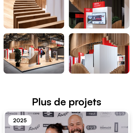
Plus de projets
2025