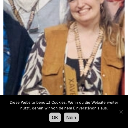
Diese Website benutzt Cookies. Wenn du die Website weiter
nutzt, gehen wir von deinem Einverständnis aus.
OK
Nein