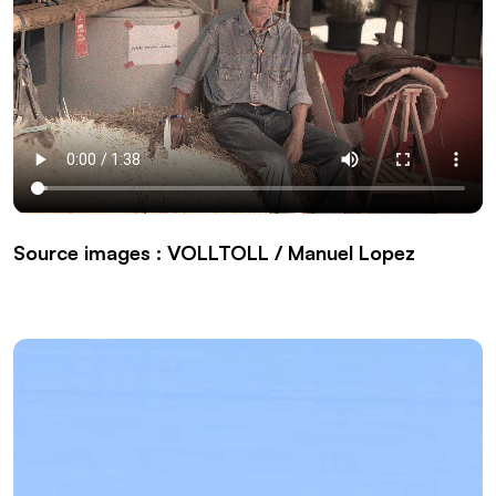
Source images : VOLLTOLL / Manuel Lopez