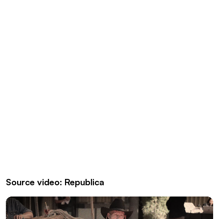
Source video: Republica