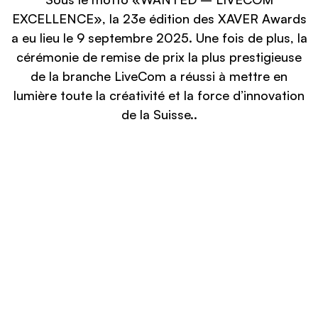
EXCELLENCE», la 23e édition des XAVER Awards
a eu lieu le 9 septembre 2025. Une fois de plus, la
cérémonie de remise de prix la plus prestigieuse
de la branche LiveCom a réussi à mettre en
lumière toute la créativité et la force d’innovation
de la Suisse..