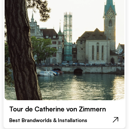
Tour de Catherine von Zimmern
Best Brandworlds & Installations