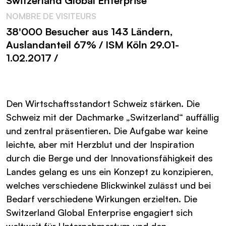
Switzerland Global Enterprise
NOMBRE DE VISITEURS
38'000 Besucher aus 143 Ländern,
Auslandanteil 67% / ISM Köln 29.01-
1.02.2017 /
Den Wirtschaftsstandort Schweiz stärken. Die
Schweiz mit der Dachmarke „Switzerland“ auffällig
und zentral präsentieren. Die Aufgabe war keine
leichte, aber mit Herzblut und der Inspiration
durch die Berge und der Innovationsfähigkeit des
Landes gelang es uns ein Konzept zu konzipieren,
welches verschiedene Blickwinkel zulässt und bei
Bedarf verschiedene Wirkungen erzielten. Die
Switzerland Global Enterprise engagiert sich