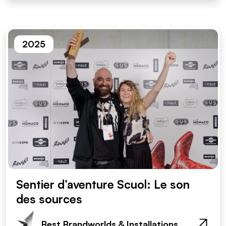
2025
Sentier d’aventure Scuol: Le son
des sources
Best Brandworlds & Installations