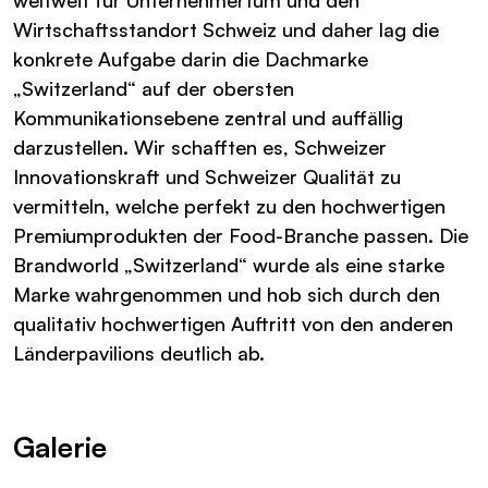
weltweit für Unternehmertum und den
Wirtschaftsstandort Schweiz und daher lag die
konkrete Aufgabe darin die Dachmarke
„Switzerland“ auf der obersten
Kommunikationsebene zentral und auffällig
darzustellen. Wir schafften es, Schweizer
Innovationskraft und Schweizer Qualität zu
vermitteln, welche perfekt zu den hochwertigen
Premiumprodukten der Food-Branche passen. Die
Brandworld „Switzerland“ wurde als eine starke
Marke wahrgenommen und hob sich durch den
qualitativ hochwertigen Auftritt von den anderen
Länderpavilions deutlich ab.
Galerie