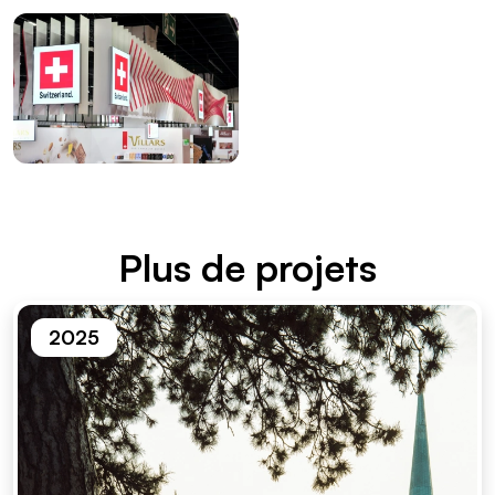
Plus de projets
2025