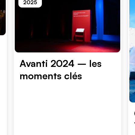
2025
Avanti 2024 – les
moments clés