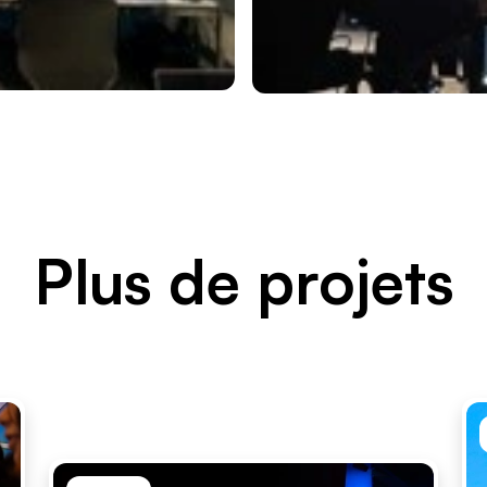
Plus de projets