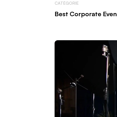
CATÉGORIE
Best Corporate Even