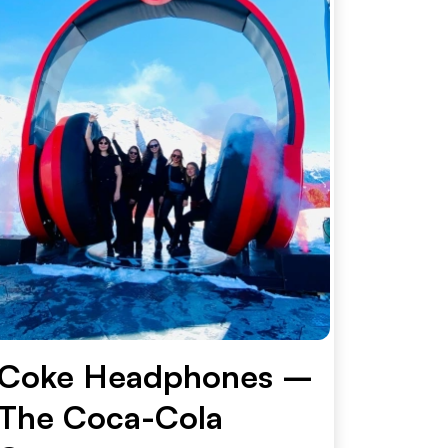
Coke Headphones –
The Coca-Cola