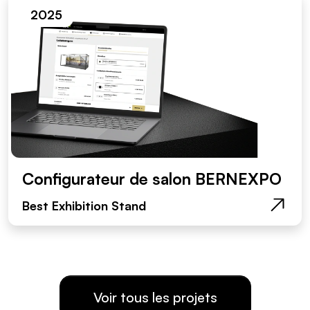
2025
Configurateur de salon BERNEXPO
Best Exhibition Stand
Voir tous les projets