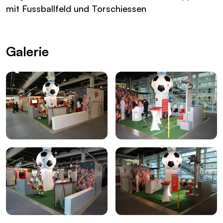
mit Fussballfeld und Torschiessen
Galerie