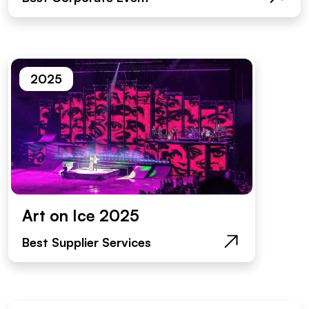
2025
Art on Ice 2025
Best Supplier Services