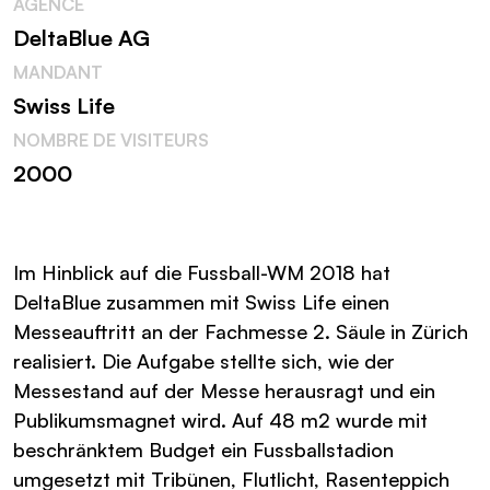
AGENCE
DeltaBlue AG
MANDANT
Swiss Life
NOMBRE DE VISITEURS
2000
Im Hinblick auf die Fussball-WM 2018 hat
DeltaBlue zusammen mit Swiss Life einen
Messeauftritt an der Fachmesse 2. Säule in Zürich
realisiert. Die Aufgabe stellte sich, wie der
Messestand auf der Messe herausragt und ein
Publikumsmagnet wird. Auf 48 m2 wurde mit
beschränktem Budget ein Fussballstadion
umgesetzt mit Tribünen, Flutlicht, Rasenteppich