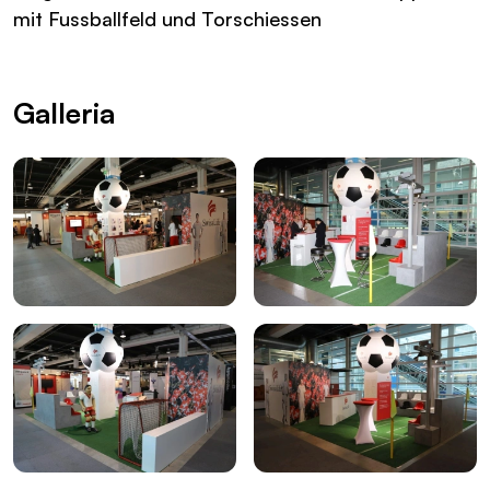
mit Fussballfeld und Torschiessen
Galleria