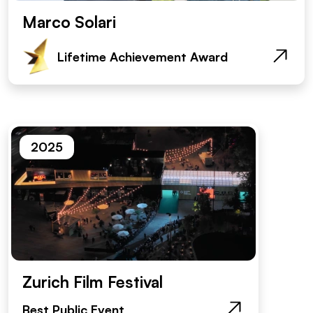
Marco Solari
Lifetime Achievement Award
2025
Zurich Film Festival
Best Public Event