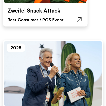
Zweifel Snack Attack
Best Consumer / POS Event
2025