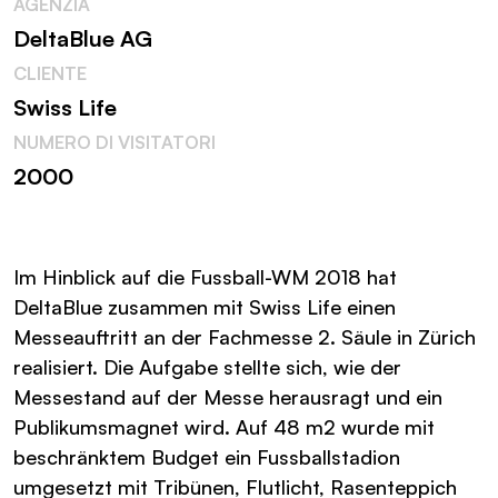
AGENZIA
DeltaBlue AG
CLIENTE
Swiss Life
NUMERO DI VISITATORI
2000
Im Hinblick auf die Fussball-WM 2018 hat
DeltaBlue zusammen mit Swiss Life einen
Messeauftritt an der Fachmesse 2. Säule in Zürich
realisiert. Die Aufgabe stellte sich, wie der
Messestand auf der Messe herausragt und ein
Publikumsmagnet wird. Auf 48 m2 wurde mit
beschränktem Budget ein Fussballstadion
umgesetzt mit Tribünen, Flutlicht, Rasenteppich