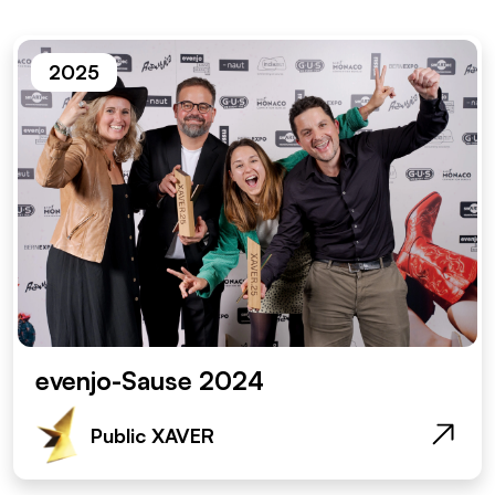
2025
evenjo-Sause 2024
Public XAVER