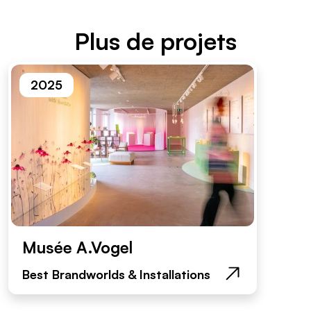
Plus de projets
2025
Musée A.Vogel
Best Brandworlds & Installations