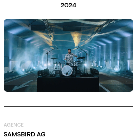
2024
AGENCE
SAMSBIRD AG