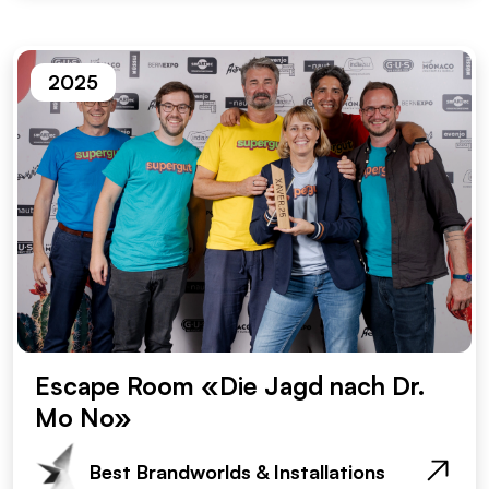
2025
Escape Room «Die Jagd nach Dr.
Mo No»
Best Brandworlds & Installations