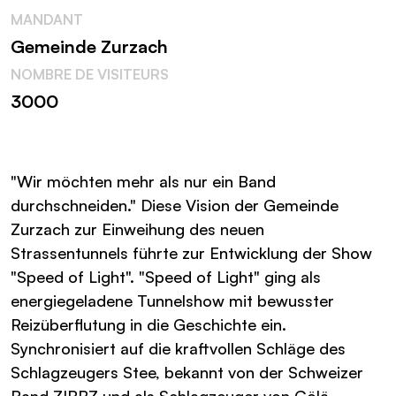
MANDANT
Gemeinde Zurzach
NOMBRE DE VISITEURS
3000
"Wir möchten mehr als nur ein Band
durchschneiden." Diese Vision der Gemeinde
Zurzach zur Einweihung des neuen
Strassentunnels führte zur Entwicklung der Show
"Speed of Light". "Speed of Light" ging als
energiegeladene Tunnelshow mit bewusster
Reizüberflutung in die Geschichte ein.
Synchronisiert auf die kraftvollen Schläge des
Schlagzeugers Stee, bekannt von der Schweizer