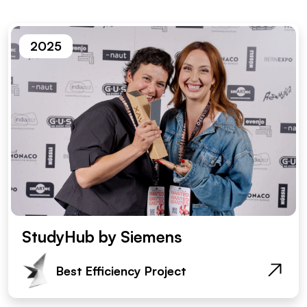
2025
StudyHub by Siemens
Best Efficiency Project