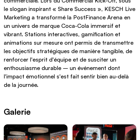
commerciale. Lors du Commercial Kick-Off, sous
le slogan inspirant « Share Success », KESCH Live
Marketing a transformé la PostFinance Arena en
un univers de marque Coca-Cola immersif et
vibrant. Stations interactives, gamification et
animations sur mesure ont permis de transmettre
les objectifs stratégiques de manière tangible, de
renforcer l'esprit d'équipe et de susciter un
enthousiasme durable – un événement dont
l'impact émotionnel s'est fait sentir bien au-delà
de la journée.
Galerie