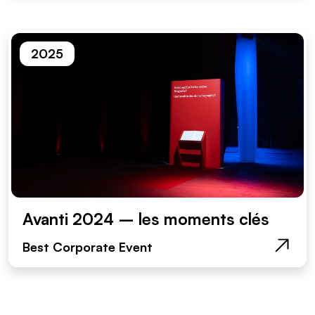
2025
Avanti 2024 – les moments clés
Best Corporate Event