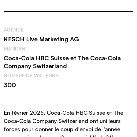
AGENCE
KESCH Live Marketing AG
MANDANT
Coca-Cola HBC Suisse et The Coca-Cola
Company Switzerland
NOMBRE DE VISITEURS
300
En février 2025, Coca-Cola HBC Suisse et The
Coca-Cola Company Switzerland ont uni leurs
forces pour donner le coup d'envoi de l'année