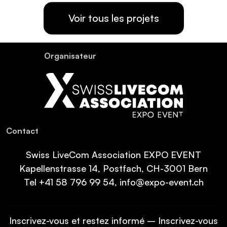
Voir tous les projets
Organisateur
Contact
Swiss LiveCom Association EXPO EVENT
Kapellenstrasse 14, Postfach, CH-3001 Bern
Tel
+41 58 796 99 54
,
info@expo-event.ch
Inscrivez-vous et restez informé – Inscrivez-vous