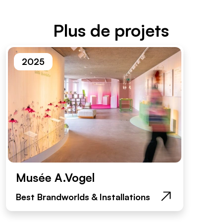
Plus de projets
2025
Musée A.Vogel
Best Brandworlds & Installations