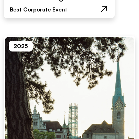
Best Corporate Event
2025