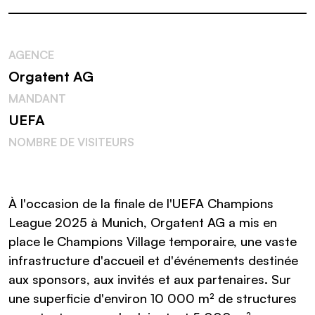
AGENCE
Orgatent AG
MANDANT
UEFA
NOMBRE DE VISITEURS
À l'occasion de la finale de l'UEFA Champions
League 2025 à Munich, Orgatent AG a mis en
place le Champions Village temporaire, une vaste
infrastructure d'accueil et d'événements destinée
aux sponsors, aux invités et aux partenaires. Sur
une superficie d'environ 10 000 m² de structures