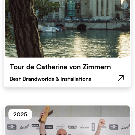
Tour de Catherine von Zimmern
Best Brandworlds & Installations
2025