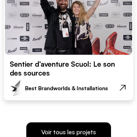
Sentier d’aventure Scuol: Le son
des sources
Best Brandworlds & Installations
Voir tous les projets