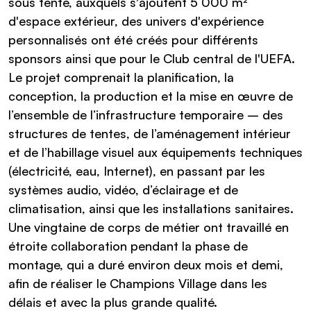
sous tente, auxquels s'ajoutent 5 000 m²
d'espace extérieur, des univers d'expérience
personnalisés ont été créés pour différents
sponsors ainsi que pour le Club central de l'UEFA.
Le projet comprenait la planification, la
conception, la production et la mise en œuvre de
l’ensemble de l’infrastructure temporaire – des
structures de tentes, de l’aménagement intérieur
et de l’habillage visuel aux équipements techniques
(électricité, eau, Internet), en passant par les
systèmes audio, vidéo, d’éclairage et de
climatisation, ainsi que les installations sanitaires.
Une vingtaine de corps de métier ont travaillé en
étroite collaboration pendant la phase de
montage, qui a duré environ deux mois et demi,
afin de réaliser le Champions Village dans les
délais et avec la plus grande qualité.