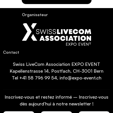
Organisateur
Contact
Swiss LiveCom Association EXPO EVENT
Kapellenstrasse 14, Postfach, CH-3001 Bern
Tel
+41 58 796 99 54
,
info@expo-event.ch
Inscrivez-vous et restez informé – Inscrivez-vous
dès aujourd’hui à notre newsletter !