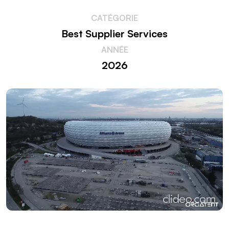
Link
CATÉGORIE
Best Supplier Services
ANNÉE
2026