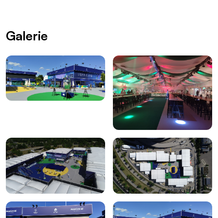
Galerie