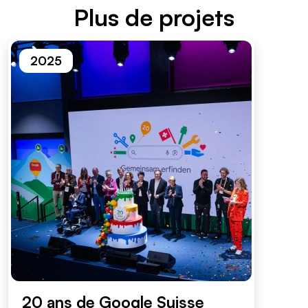
Plus de projets
2025
20 ans de Google Suisse