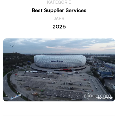
KATEGORIE
Best Supplier Services
JAHR
2026