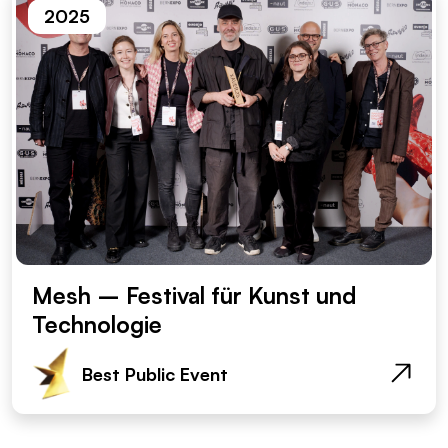
2025
Mesh – Festival für Kunst und
Technologie
Best Public Event