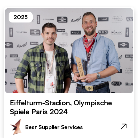
2025
Eiffelturm-Stadion, Olympische
Spiele Paris 2024
Best Supplier Services