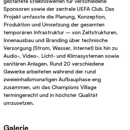
gestaltete Erlebniswelten für verschiedene
Sponsoren sowie der zentrale UEFA Club. Das
Projekt umfasste die Planung, Konzeption,
Produktion und Umsetzung der gesamten
temporären Infrastruktur – von Zeltstrukturen,
Innenausbau und Branding über technische
Versorgung (Strom, Wasser, Internet) bis hin zu
Audio-, Video-, Licht- und Klimasystemen sowie
sanitären Anlagen. Rund 20 verschiedene
Gewerke arbeiteten während der rund
zweieinhalbmonatigen Aufbauphase eng
zusammen, um das Champions Village
termingerecht und in höchster Qualität
umzusetzen.
Galerie