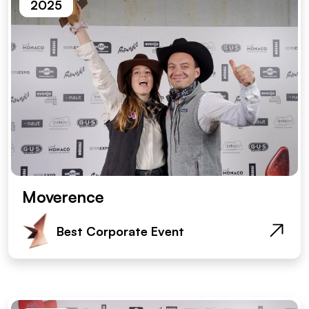
2025
Moverence
Best Corporate Event