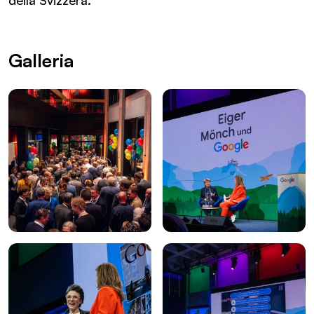
Galleria