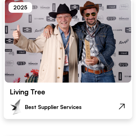
2025
Living Tree
Best Supplier Services