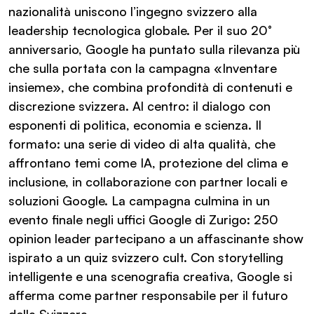
nazionalità uniscono l’ingegno svizzero alla
leadership tecnologica globale. Per il suo 20°
anniversario, Google ha puntato sulla rilevanza più
che sulla portata con la campagna «Inventare
insieme», che combina profondità di contenuti e
discrezione svizzera. Al centro: il dialogo con
esponenti di politica, economia e scienza. Il
formato: una serie di video di alta qualità, che
affrontano temi come IA, protezione del clima e
inclusione, in collaborazione con partner locali e
soluzioni Google. La campagna culmina in un
evento finale negli uffici Google di Zurigo: 250
opinion leader partecipano a un affascinante show
ispirato a un quiz svizzero cult. Con storytelling
intelligente e una scenografia creativa, Google si
afferma come partner responsabile per il futuro
della Svizzera.