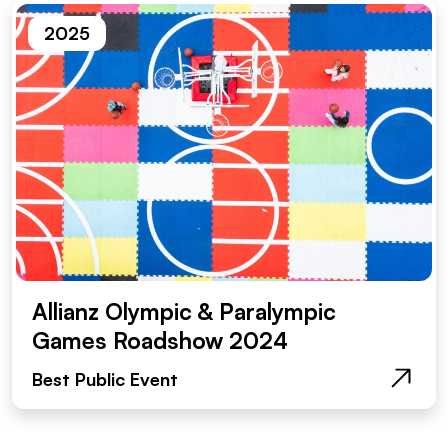
2025
Allianz Olympic & Paralympic
Games Roadshow 2024
Best Public Event