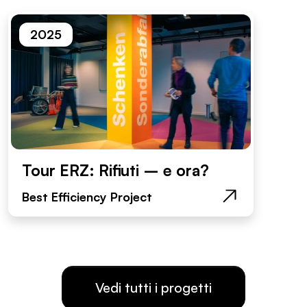
2025
Tour ERZ: Rifiuti – e ora?
Best Efficiency Project
Vedi tutti i progetti