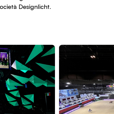
società Designlicht.