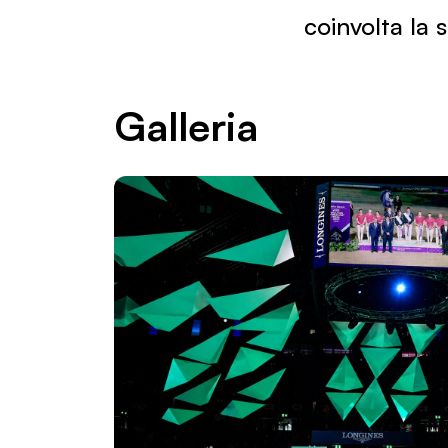
coinvolta la 
Galleria