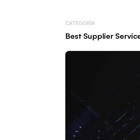
CATEGORIA
Best Supplier Servic