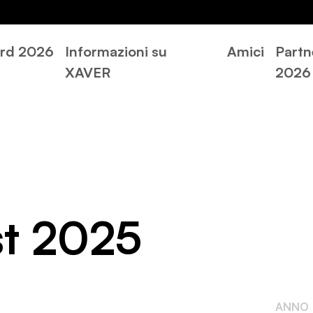
rd 2026
Informazioni su
Amici
Partn
XAVER
2026
t 2025
ANNO