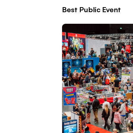
Best Public Event