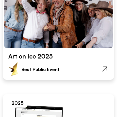
Art on Ice 2025
Best Public Event
2025