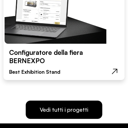
Configuratore della fiera
BERNEXPO
Best Exhibition Stand
Vedi tutti i progetti