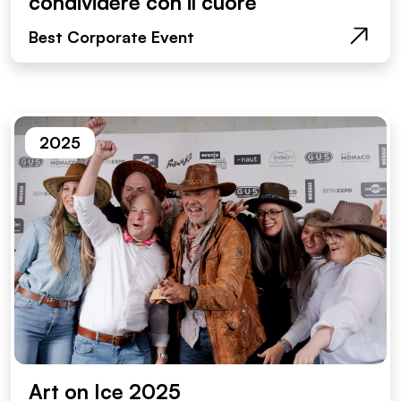
condividere con il cuore
Best Corporate Event
2025
Art on Ice 2025