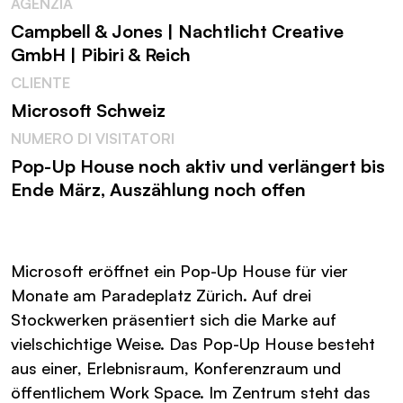
AGENZIA
Campbell & Jones | Nachtlicht Creative
GmbH | Pibiri & Reich
CLIENTE
Microsoft Schweiz
NUMERO DI VISITATORI
Pop-Up House noch aktiv und verlängert bis
Ende März, Auszählung noch offen
Microsoft eröffnet ein Pop-Up House für vier
Monate am Paradeplatz Zürich. Auf drei
Stockwerken präsentiert sich die Marke auf
vielschichtige Weise. Das Pop-Up House besteht
aus einer, Erlebnisraum, Konferenzraum und
öffentlichem Work Space. Im Zentrum steht das