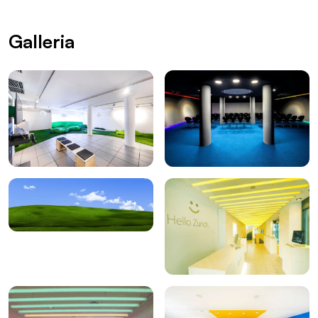
Galleria