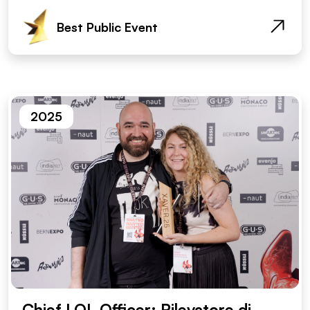
Best Public Event
2025
Chief LOL Officer: Rilevatore di