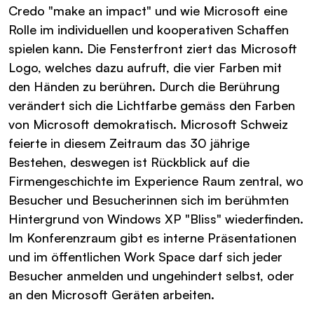
Credo "make an impact" und wie Microsoft eine
Rolle im individuellen und kooperativen Schaffen
spielen kann. Die Fensterfront ziert das Microsoft
Logo, welches dazu aufruft, die vier Farben mit
den Händen zu berühren. Durch die Berührung
verändert sich die Lichtfarbe gemäss den Farben
von Microsoft demokratisch. Microsoft Schweiz
feierte in diesem Zeitraum das 30 jährige
Bestehen, deswegen ist Rückblick auf die
Firmengeschichte im Experience Raum zentral, wo
Besucher und Besucherinnen sich im berühmten
Hintergrund von Windows XP "Bliss" wiederfinden.
Im Konferenzraum gibt es interne Präsentationen
und im öffentlichen Work Space darf sich jeder
Besucher anmelden und ungehindert selbst, oder
an den Microsoft Geräten arbeiten.