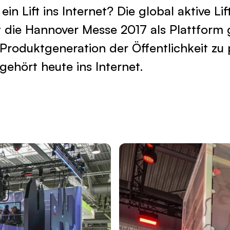
n Lift ins Internet? Die global aktive Li
t die Hannover Messe 2017 als Plattform
 Produktgeneration der Öffentlichkeit zu 
 gehört heute ins Internet.