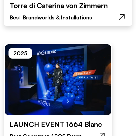
Torre di Caterina von Zimmern
Best Brandworlds & Installations
2025
LAUNCH EVENT 1664 Blanc
Best Consumer / POS Event