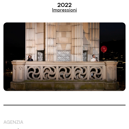
2022
Impressioni
AGENZIA