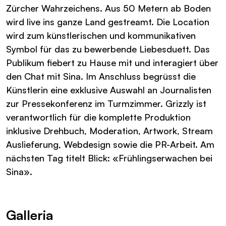
Zürcher Wahrzeichens. Aus 50 Metern ab Boden
wird live ins ganze Land gestreamt. Die Location
wird zum künstlerischen und kommunikativen
Symbol für das zu bewerbende Liebesduett. Das
Publikum fiebert zu Hause mit und interagiert über
den Chat mit Sina. Im Anschluss begrüsst die
Künstlerin eine exklusive Auswahl an Journalisten
zur Pressekonferenz im Turmzimmer. Grizzly ist
verantwortlich für die komplette Produktion
inklusive Drehbuch, Moderation, Artwork, Stream
Auslieferung, Webdesign sowie die PR-Arbeit. Am
nächsten Tag titelt Blick: «Frühlingserwachen bei
Sina».
Galleria