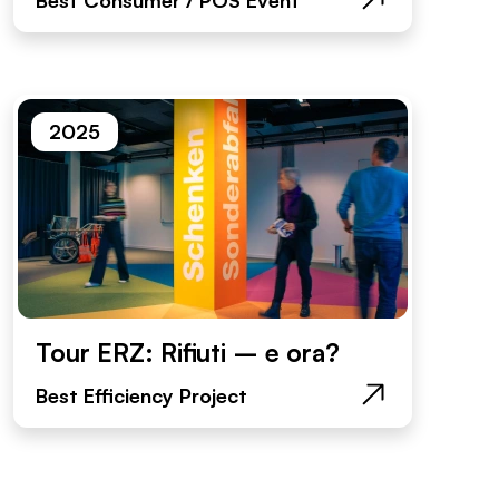
2025
Tour ERZ: Rifiuti – e ora?
Best Efficiency Project