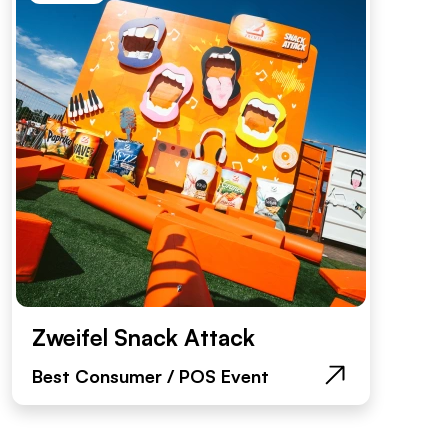
Zweifel Snack Attack
Best Consumer / POS Event