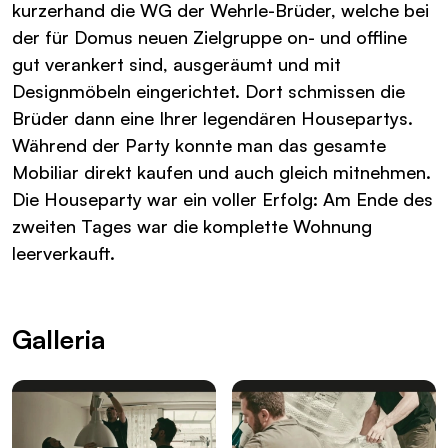
kurzerhand die WG der Wehrle-Brüder, welche bei
der für Domus neuen Zielgruppe on- und offline
gut verankert sind, ausgeräumt und mit
Designmöbeln eingerichtet. Dort schmissen die
Brüder dann eine Ihrer legendären Housepartys.
Während der Party konnte man das gesamte
Mobiliar direkt kaufen und auch gleich mitnehmen.
Die Houseparty war ein voller Erfolg: Am Ende des
zweiten Tages war die komplette Wohnung
leerverkauft.
Galleria