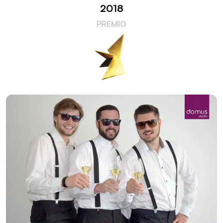
2018
PREMIO