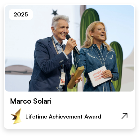
2025
Marco Solari
Lifetime Achievement Award