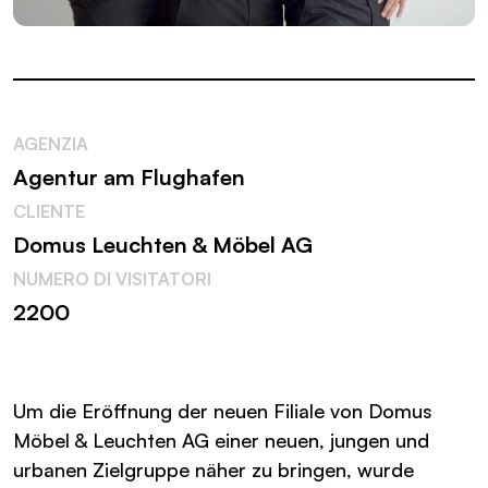
AGENZIA
Agentur am Flughafen
CLIENTE
Domus Leuchten & Möbel AG
NUMERO DI VISITATORI
2200
Um die Eröffnung der neuen Filiale von Domus
Möbel & Leuchten AG einer neuen, jungen und
urbanen Zielgruppe näher zu bringen, wurde