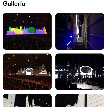
Galleria