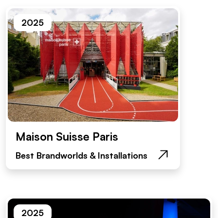
2025
Maison Suisse Paris
Best Brandworlds & Installations
2025