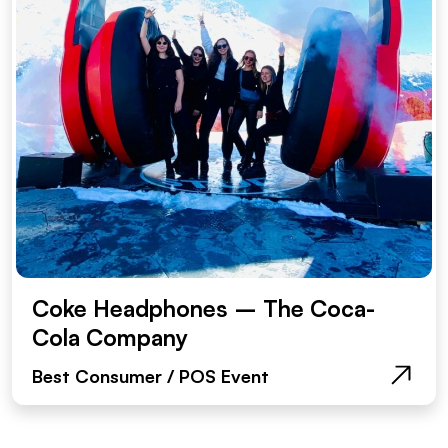
Coke Headphones – The Coca-
Cola Company
Best Consumer / POS Event