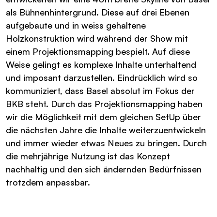
als Bühnenhintergrund. Diese auf drei Ebenen
aufgebaute und in weiss gehaltene
Holzkonstruktion wird während der Show mit
einem Projektionsmapping bespielt. Auf diese
Weise gelingt es komplexe Inhalte unterhaltend
und imposant darzustellen. Eindrücklich wird so
kommuniziert, dass Basel absolut im Fokus der
BKB steht. Durch das Projektionsmapping haben
wir die Möglichkeit mit dem gleichen SetUp über
die nächsten Jahre die Inhalte weiterzuentwickeln
und immer wieder etwas Neues zu bringen. Durch
die mehrjährige Nutzung ist das Konzept
nachhaltig und den sich ändernden Bedürfnissen
trotzdem anpassbar.