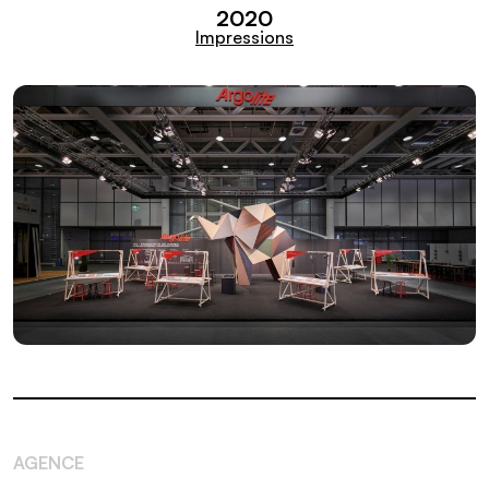
2020
Impressions
AGENCE