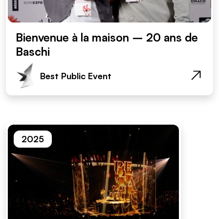
Bienvenue à la maison – 20 ans de
Baschi
Best Public Event
2025