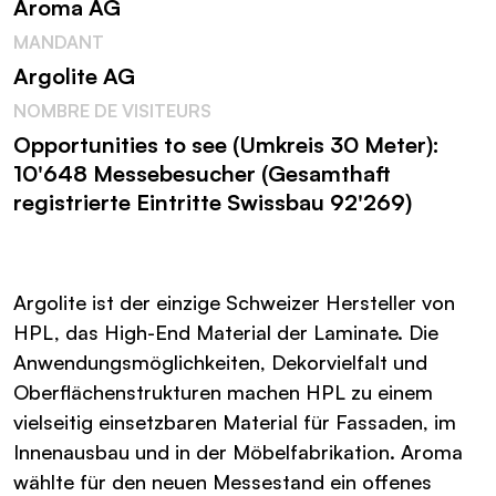
Aroma AG
MANDANT
Argolite AG
NOMBRE DE VISITEURS
Opportunities to see (Umkreis 30 Meter):
10'648 Messebesucher (Gesamthaft
registrierte Eintritte Swissbau 92'269)
Argolite ist der einzige Schweizer Hersteller von
HPL, das High-End Material der Laminate. Die
Anwendungsmöglichkeiten, Dekorvielfalt und
Oberflächenstrukturen machen HPL zu einem
vielseitig einsetzbaren Material für Fassaden, im
Innenausbau und in der Möbelfabrikation. Aroma
wählte für den neuen Messestand ein offenes