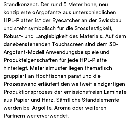
Standkonzept. Der rund 5 Meter hohe, neu
konzipierte «Argofant» aus unterschiedlichen
HPL-Platten ist der Eyecatcher an der Swissbau
und steht symbolisch für die Stossfestigkeit,
Robust- und Langlebigkeit des Materials. Auf dem
danebenstehenden Touchscreen sind dem 3D-
Argofant-Modell Anwendungsbeispiele und
Produkteigenschaften für jede HPL-Platte
hinterlegt. Materialmuster liegen thematisch
gruppiert an Hochtischen parat und die
Prozesswand erläutert den weltweit einzigartigen
Produktionsprozess der emissionsfreien Laminate
aus Papier und Harz. Sämtliche Standelemente
werden bei Argolite, Aroma oder weiteren
Partnern weiterverwendet.