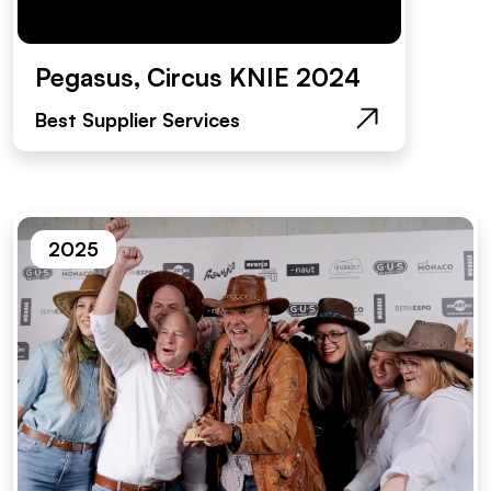
Pegasus, Circus KNIE 2024
Best Supplier Services
2025