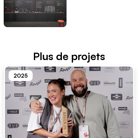
Plus de projets
2025