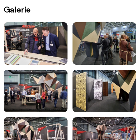
Galerie