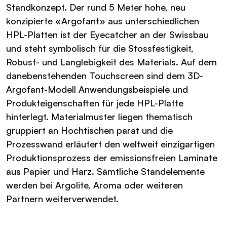
Standkonzept. Der rund 5 Meter hohe, neu
konzipierte «Argofant» aus unterschiedlichen
HPL-Platten ist der Eyecatcher an der Swissbau
und steht symbolisch für die Stossfestigkeit,
Robust- und Langlebigkeit des Materials. Auf dem
danebenstehenden Touchscreen sind dem 3D-
Argofant-Modell Anwendungsbeispiele und
Produkteigenschaften für jede HPL-Platte
hinterlegt. Materialmuster liegen thematisch
gruppiert an Hochtischen parat und die
Prozesswand erläutert den weltweit einzigartigen
Produktionsprozess der emissionsfreien Laminate
aus Papier und Harz. Sämtliche Standelemente
werden bei Argolite, Aroma oder weiteren
Partnern weiterverwendet.