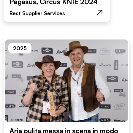
Pegasus, Circus KNIE 2024
Best Supplier Services
2025
Aria pulita messa in scena in modo