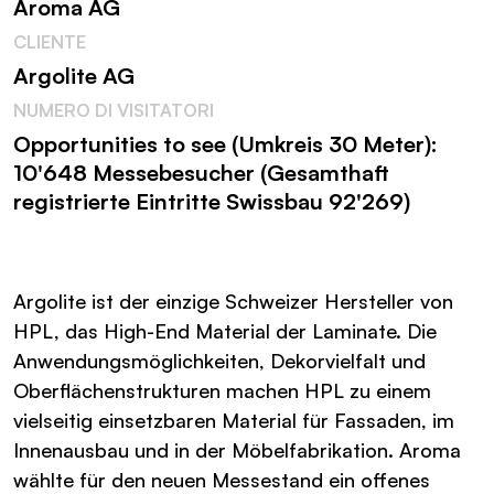
Aroma AG
CLIENTE
Argolite AG
NUMERO DI VISITATORI
Opportunities to see (Umkreis 30 Meter):
10'648 Messebesucher (Gesamthaft
registrierte Eintritte Swissbau 92'269)
Argolite ist der einzige Schweizer Hersteller von
HPL, das High-End Material der Laminate. Die
Anwendungsmöglichkeiten, Dekorvielfalt und
Oberflächenstrukturen machen HPL zu einem
vielseitig einsetzbaren Material für Fassaden, im
Innenausbau und in der Möbelfabrikation. Aroma
wählte für den neuen Messestand ein offenes