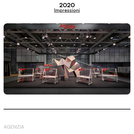
2020
Impressioni
AGENZIA