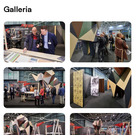
Galleria