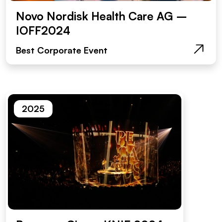
Novo Nordisk Health Care AG –
IOFF2024
Best Corporate Event
2025