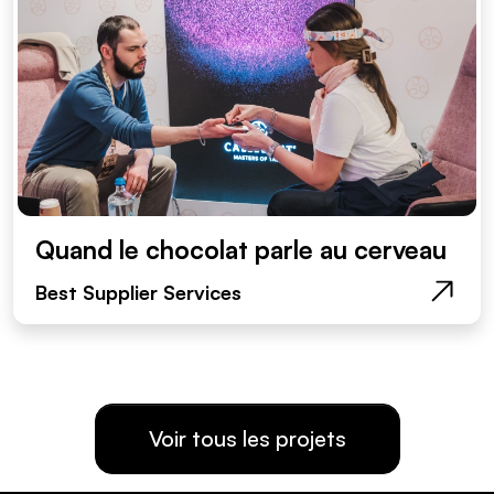
Quand le chocolat parle au cerveau
Best Supplier Services
Voir tous les projets