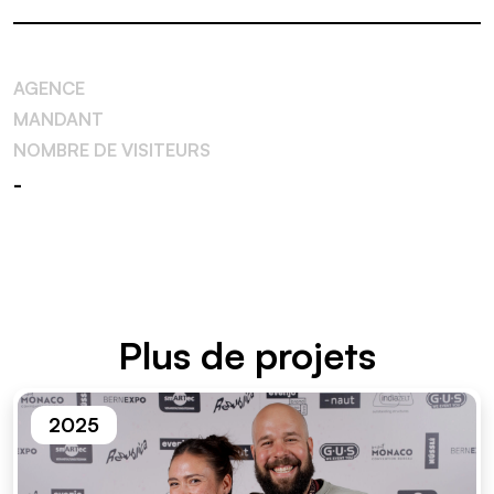
AGENCE
MANDANT
NOMBRE DE VISITEURS
-
Plus de projets
2025