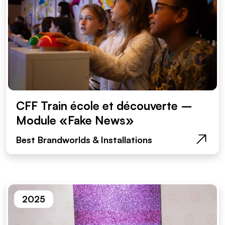
CFF Train école et découverte –
Module «Fake News»
Best Brandworlds & Installations
2025