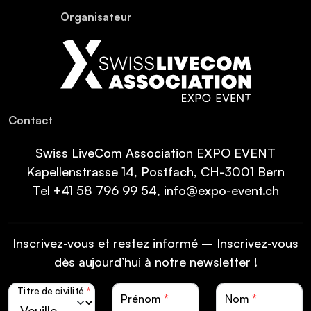
Organisateur
Contact
Swiss LiveCom Association EXPO EVENT
Kapellenstrasse 14, Postfach, CH-3001 Bern
Tel
+41 58 796 99 54
,
info@expo-event.ch
Inscrivez-vous et restez informé – Inscrivez-vous
dès aujourd’hui à notre newsletter !
Titre de civilité
*
Prénom
*
Nom
*