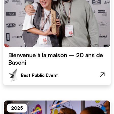
Bienvenue à la maison – 20 ans de
Baschi
Best Public Event
2025