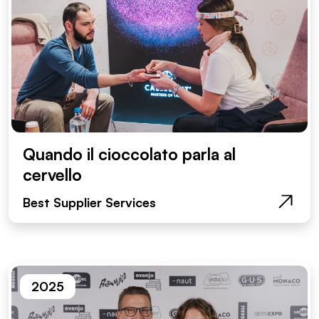
Quando il cioccolato parla al
cervello
Best Supplier Services
2025