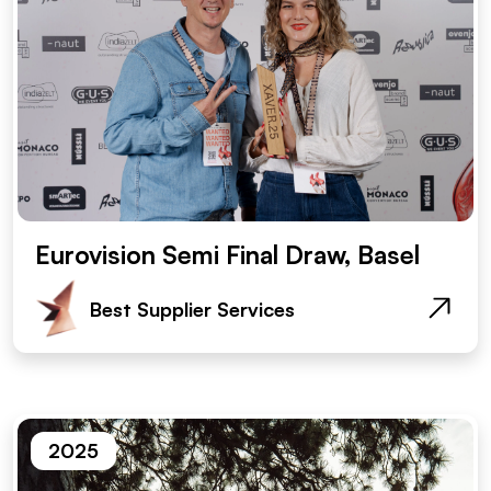
Eurovision Semi Final Draw, Basel
Best Supplier Services
2025