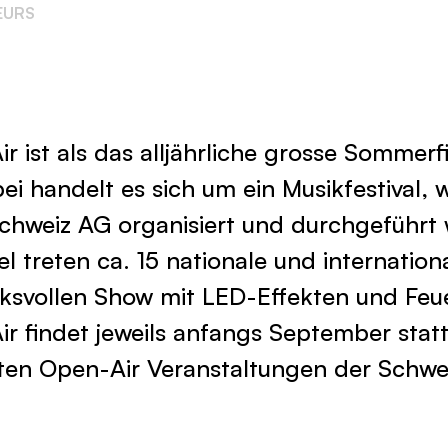
r ist als das alljährliche grosse Sommerf
ei handelt es sich um ein Musikfestival, 
chweiz AG organisiert und durchgeführt 
 treten ca. 15 nationale und internation
cksvollen Show mit LED-Effekten und Feu
ir findet jeweils anfangs September stat
ten Open-Air Veranstaltungen der Schwe