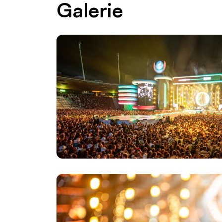
Galerie