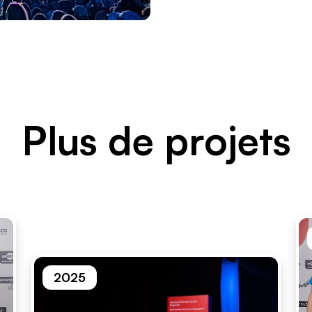
Plus de projets
2025