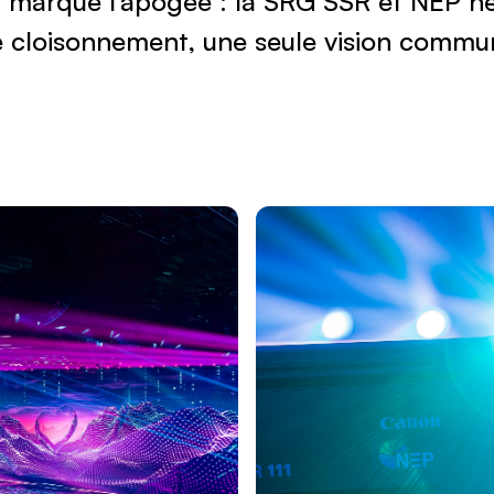
e cloisonnement, une seule vision commu