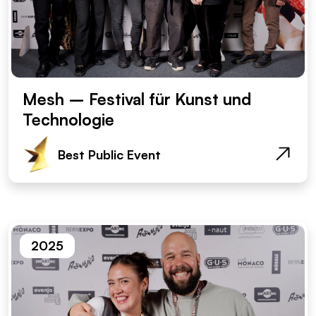
Mesh – Festival für Kunst und
Technologie
Best Public Event
2025