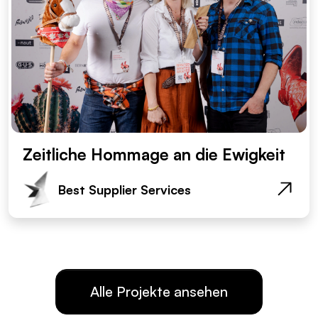
Zeitliche Hommage an die Ewigkeit
Best Supplier Services
Alle Projekte ansehen