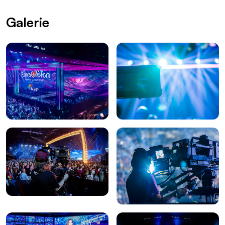
Galerie