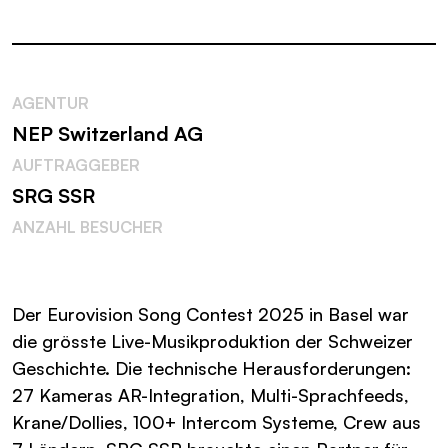
AGENTUR
NEP Switzerland AG
AUFTRAGGEBER
SRG SSR
ANZAHL BESUCHER
Der Eurovision Song Contest 2025 in Basel war
die grösste Live-Musikproduktion der Schweizer
Geschichte. Die technische Herausforderungen:
27 Kameras AR-Integration, Multi-Sprachfeeds,
Krane/Dollies, 100+ Intercom Systeme, Crew aus