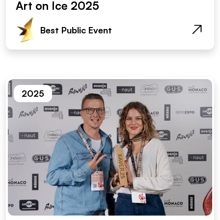
Art on Ice 2025
Best Public Event
2025