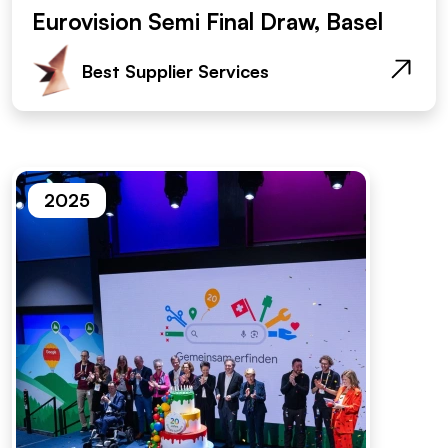
Eurovision Semi Final Draw, Basel
Best Supplier Services
2025