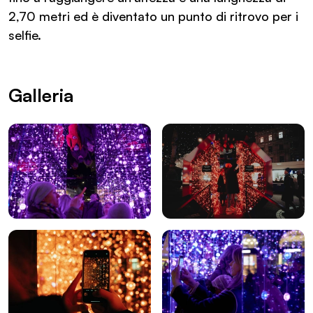
2,70 metri ed è diventato un punto di ritrovo per i
selfie.
Galleria