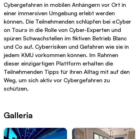
Cybergefahren in mobilen Anhängern vor Ort in
einer immersiven Umgebung erlebt werden
können. Die Teilnehmenden schlüpfen bei «Cyber
on Tour» in die Rolle von Cyber-Experten und
spüren Schwachstellen im fiktiven Betrieb Blanc
und Co auf. Cyberrisiken und Gefahren wie sie in
jedem KMU vorkommen können. Im Rahmen
dieser einzigartigen Plattform erhalten die
Teilnehmenden Tipps für ihren Alltag mit auf den
Weg, um sich aktiv vor Cybergefahren zu
schützen.
Galleria