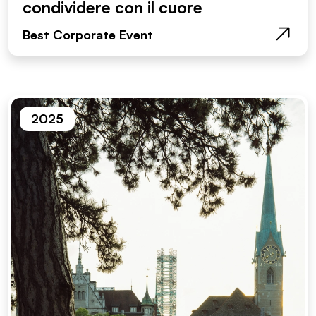
condividere con il cuore
Best Corporate Event
2025