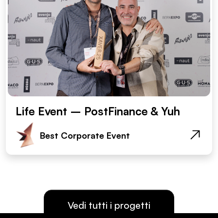
Life Event – PostFinance & Yuh
Best Corporate Event
Vedi tutti i progetti