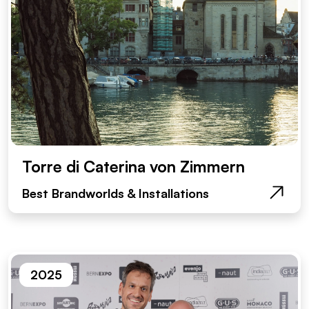
Torre di Caterina von Zimmern
Best Brandworlds & Installations
2025