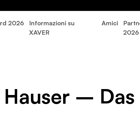
rd 2026
Informazioni su
Amici
Partn
XAVER
2026
 Hauser – Das
.