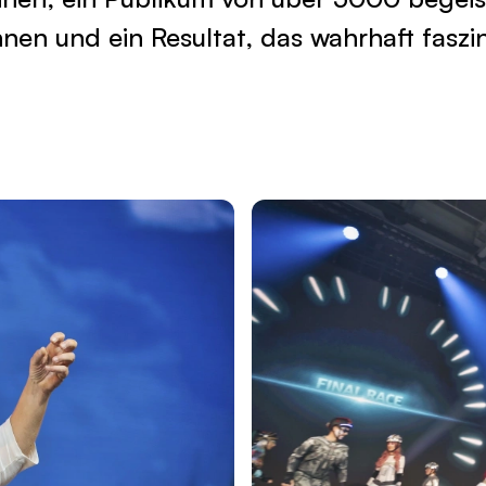
nen und ein Resultat, das wahrhaft faszin