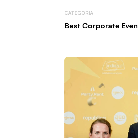
CATEGORIA
Best Corporate Even