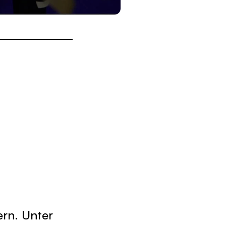
ern. Unter