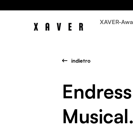
XAVER-Awa
indietro
Endress
Musical