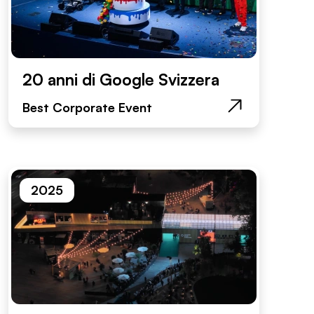
20 anni di Google Svizzera
Best Corporate Event
2025