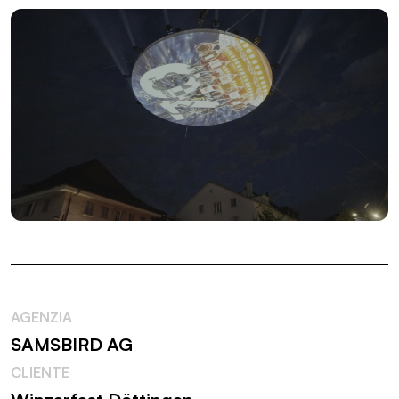
AGENZIA
SAMSBIRD AG
CLIENTE