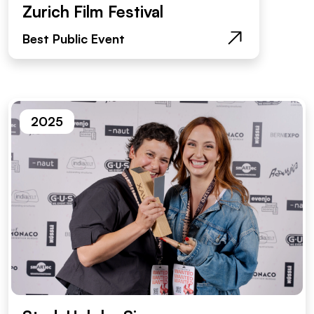
Zurich Film Festival
Best Public Event
2025