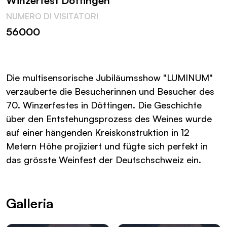
Winzerfest Döttingen
NUMERO DI VISITATORI
56000
Die multisensorische Jubiläumsshow "LUMINUM"
verzauberte die Besucherinnen und Besucher des
70. Winzerfestes in Döttingen. Die Geschichte
über den Entstehungsprozess des Weines wurde
auf einer hängenden Kreiskonstruktion in 12
Metern Höhe projiziert und fügte sich perfekt in
das grösste Weinfest der Deutschschweiz ein.
Galleria