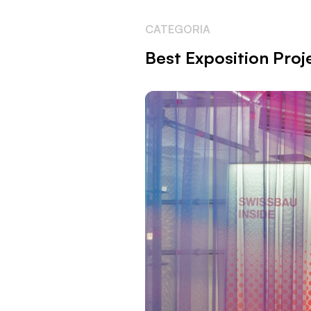
CATEGORIA
Best Exposition Proj