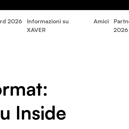
rd 2026
Informazioni su
Amici
Partn
XAVER
2026
rmat:
u Inside