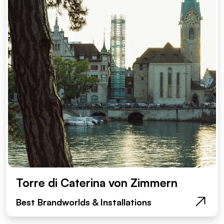
Torre di Caterina von Zimmern
Best Brandworlds & Installations