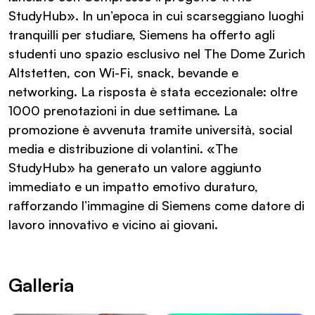
StudyHub». In un’epoca in cui scarseggiano luoghi
tranquilli per studiare, Siemens ha offerto agli
studenti uno spazio esclusivo nel The Dome Zurich
Altstetten, con Wi-Fi, snack, bevande e
networking. La risposta è stata eccezionale: oltre
1000 prenotazioni in due settimane. La
promozione è avvenuta tramite università, social
media e distribuzione di volantini. «The
StudyHub» ha generato un valore aggiunto
immediato e un impatto emotivo duraturo,
rafforzando l’immagine di Siemens come datore di
lavoro innovativo e vicino ai giovani.
Galleria