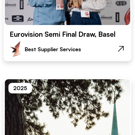
Eurovision Semi Final Draw, Basel
Best Supplier Services
2025