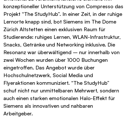
konzeptioneller Unterstützung von Compresso das
Projekt “The StudyHub”. In einer Zeit, in der ruhige
Lernorte knapp sind, bot Siemens im The Dome
Zürich Altstetten einen exklusiven Raum für
Studierende: ruhiges Lernen, WLAN-Infrastruktur,
Snacks, Getränke und Networking inklusive. Die
Resonanz war überwältigend – nur innerhalb von
zwei Wochen wurden über 1000 Buchungen
eingetroffen. Das Angebot wurde über
Hochschulnetzwerk, Social Media und
Flyeraktionen kommuniziert. “The StudyHub”
schuf nicht nur unmittelbaren Mehrwert, sondern
auch einen starken emotionalen Halo-Effekt für
Siemens als innovativen und nahbaren
Arbeitgeber.