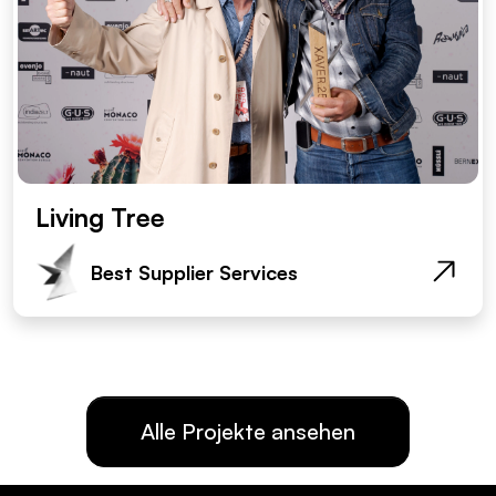
Living Tree
Best Supplier Services
Alle Projekte ansehen