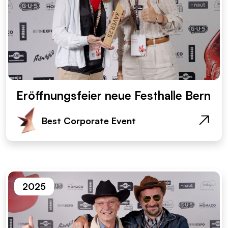
Eröffnungsfeier neue Festhalle Bern
Best Corporate Event
2025