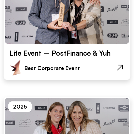
Life Event – PostFinance & Yuh
Best Corporate Event
2025