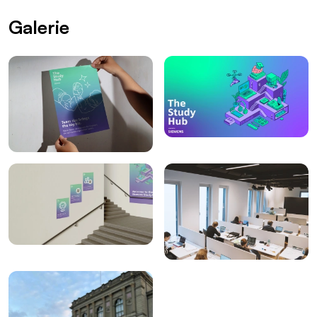
Galerie