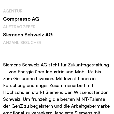
AGENTUR
Compresso AG
AUFTRAGGEBER
Siemens Schweiz AG
ANZAHL BESUCHER
Siemens Schweiz AG steht für Zukunftsgestaltung
– von Energie über Industrie und Mobilität bis
zum Gesundheitswesen. Mit Investitionen in
Forschung und enger Zusammenarbeit mit
Hochschulen stärkt Siemens den Wissensstandort
Schweiz. Um frühzeitig die besten MINT-Talente
der GenZ zu begeistern und die Arbeitgebermarke
emotional zu verankern, lancierte Siemens mit