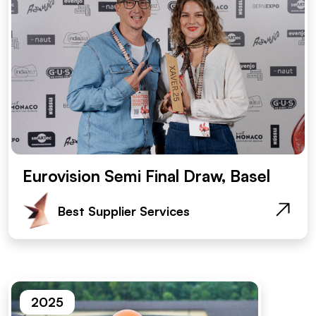
Eurovision Semi Final Draw, Basel
Best Supplier Services
2025