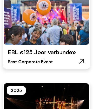
EBL «125 Joor verbunde»
Best Corporate Event
2025