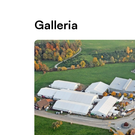
Galleria