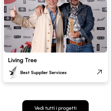
Living Tree
Best Supplier Services
Vedi tutti i progetti