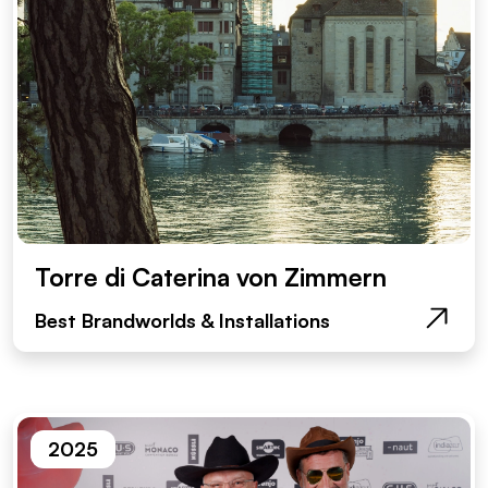
Torre di Caterina von Zimmern
Best Brandworlds & Installations
2025