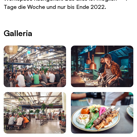
Tage die Woche und nur bis Ende 2022.
Galleria