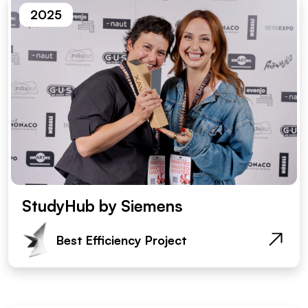
2025
StudyHub by Siemens
Best Efficiency Project