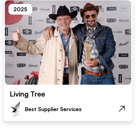
2025
Living Tree
Best Supplier Services