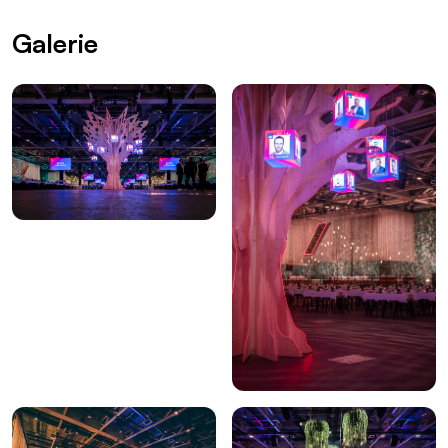
Galerie