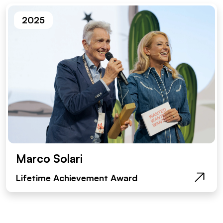
2025
Marco Solari
Lifetime Achievement Award