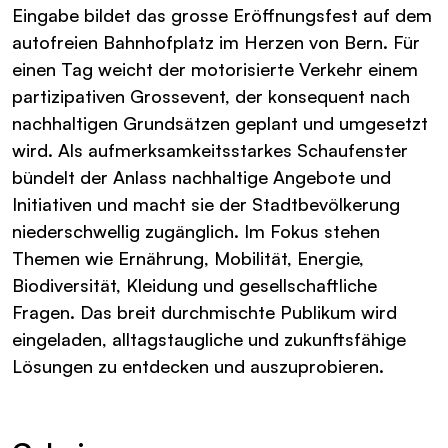
Eingabe bildet das grosse Eröffnungsfest auf dem
autofreien Bahnhofplatz im Herzen von Bern. Für
einen Tag weicht der motorisierte Verkehr einem
partizipativen Grossevent, der konsequent nach
nachhaltigen Grundsätzen geplant und umgesetzt
wird. Als aufmerksamkeitsstarkes Schaufenster
bündelt der Anlass nachhaltige Angebote und
Initiativen und macht sie der Stadtbevölkerung
niederschwellig zugänglich. Im Fokus stehen
Themen wie Ernährung, Mobilität, Energie,
Biodiversität, Kleidung und gesellschaftliche
Fragen. Das breit durchmischte Publikum wird
eingeladen, alltagstaugliche und zukunftsfähige
Lösungen zu entdecken und auszuprobieren.