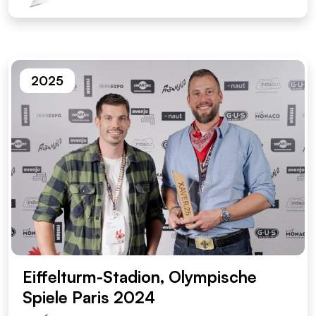
2025
Eiffelturm-Stadion, Olympische
Spiele Paris 2024