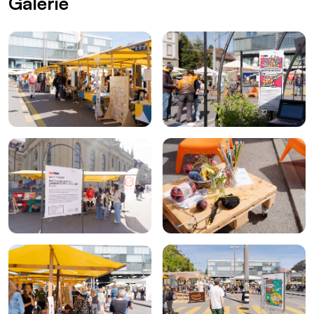
Galerie