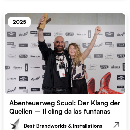
2025
Abenteuerweg Scuol: Der Klang der
Quellen – Il cling da las funtanas
Best Brandworlds & Installations