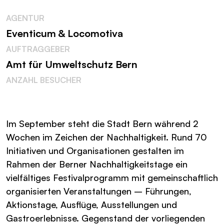
AGENTUR
Eventicum & Locomotiva
AUFTRAGGEBER
Amt für Umweltschutz Bern
ANZAHL BESUCHER
Im September steht die Stadt Bern während 2
Wochen im Zeichen der Nachhaltigkeit. Rund 70
Initiativen und Organisationen gestalten im
Rahmen der Berner Nachhaltigkeitstage ein
vielfältiges Festivalprogramm mit gemeinschaftlich
organisierten Veranstaltungen – Führungen,
Aktionstage, Ausflüge, Ausstellungen und
Gastroerlebnisse. Gegenstand der vorliegenden