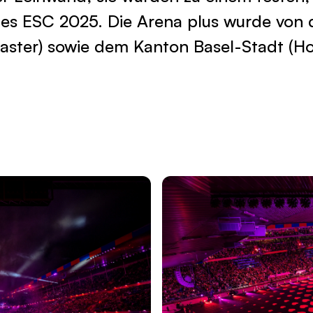
des ESC 2025. Die Arena plus wurde von
aster) sowie dem Kanton Basel-Stadt (Ho