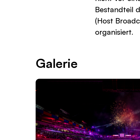
Bestandteil 
(Host Broadc
organisiert.
Galerie