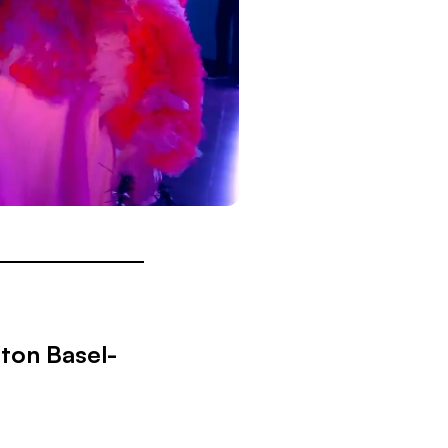
ton Basel-