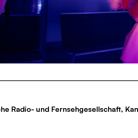
he Radio- und Fernsehgesellschaft, Kan