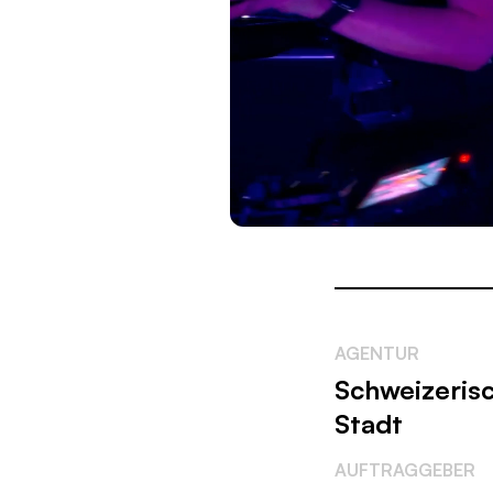
AGENTUR
Schweizerisc
Stadt
AUFTRAGGEBER