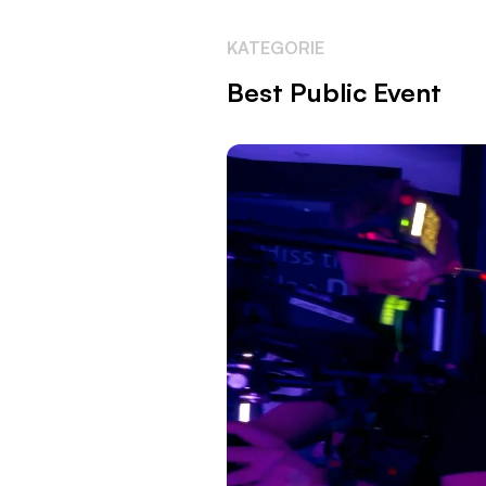
KATEGORIE
Best Public Event